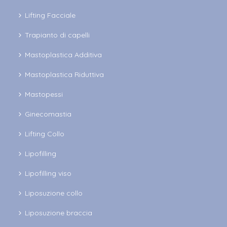
Lifting Facciale
Trapianto di capelli
Mastoplastica Additiva
Mastoplastica Riduttiva
Mastopessi
Ginecomastia
Lifting Collo
Lipofilling
Lipofilling viso
Liposuzione collo
Liposuzione braccia