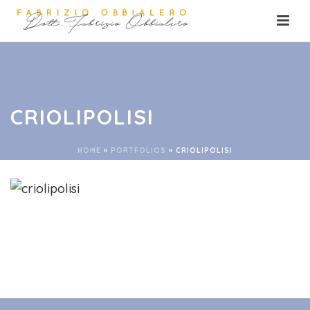
CRIOLIPOLISI
HOME
»
PORTFOLIOS
»
CRIOLIPOLISI