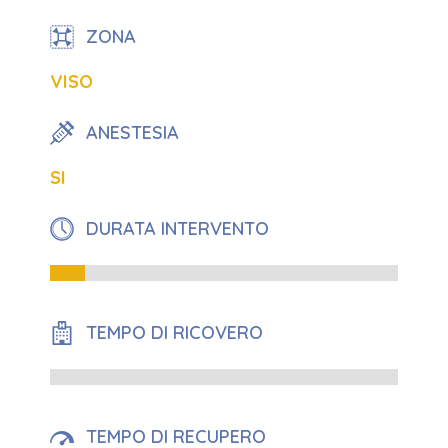
ZONA
VISO
ANESTESIA
SI
DURATA INTERVENTO
10%
TEMPO DI RICOVERO
0%
TEMPO DI RECUPERO