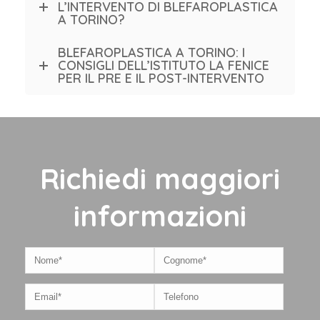
L’INTERVENTO DI BLEFAROPLASTICA
A TORINO?
BLEFAROPLASTICA A TORINO: I
CONSIGLI DELL’ISTITUTO LA FENICE
PER IL PRE E IL POST-INTERVENTO
Richiedi maggiori
informazioni