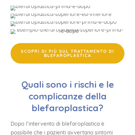
SCOPRI DI PIÙ SUL TRATTAMENTO DI
BLEFAROPLASTICA
Quali sono i rischi e le
complicanze della
blefaroplastica?
Dopo l’intervento di blefaroplastica è
possibile che i pazienti avvertano sintomi