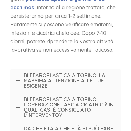
ecchimosi
intorno alla regione trattata, che
persisteranno per circa 1-2 settimane.
Raramente si possono verificare ematomi,
infezioni e cicatrici cheloidee. Dopo 7-10
giorni, potrete riprendere la vostra attività
lavorativa se non eccessivamente faticosa.
BLEFAROPLASTICA A TORINO: LA
MASSIMA ATTENZIONE ALLE TUE
ESIGENZE
BLEFAROPLASTICA A TORINO:
L’OPERAZIONE LASCIA CICATRICI? IN
QUALI CASI È CONSIGLIATO
L'INTERVENTO?
DA CHE ETÀ A CHE ETÀ SI PUÒ FARE