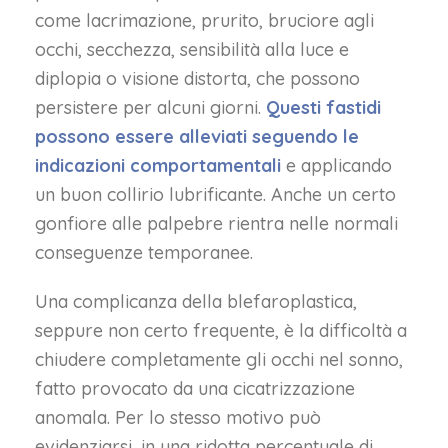
come lacrimazione, prurito, bruciore agli
occhi, secchezza, sensibilità alla luce e
diplopia o visione distorta, che possono
persistere per alcuni giorni.
Questi fastidi
possono essere alleviati seguendo le
indicazioni comportamentali
e applicando
un buon collirio lubrificante. Anche un certo
gonfiore alle palpebre rientra nelle normali
conseguenze temporanee.
Una complicanza della blefaroplastica,
seppure non certo frequente, è la difficoltà a
chiudere completamente gli occhi nel sonno,
fatto provocato da una cicatrizzazione
anomala. Per lo stesso motivo può
evidenziarsi, in una ridotta percentuale di