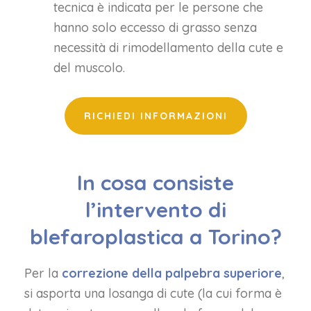
tecnica è indicata per le persone che
hanno solo eccesso di grasso senza
necessità di rimodellamento della cute e
del muscolo.
RICHIEDI INFORMAZIONI
In cosa consiste
l’intervento di
blefaroplastica a Torino?
Per la
correzione della palpebra superiore
,
si asporta una losanga di cute (la cui forma è