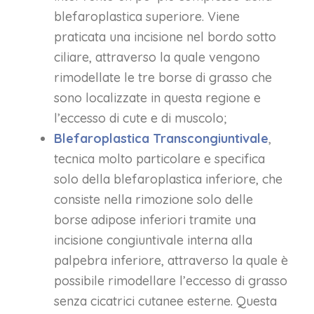
blefaroplastica superiore. Viene
praticata una incisione nel bordo sotto
ciliare, attraverso la quale vengono
rimodellate le tre borse di grasso che
sono localizzate in questa regione e
l’eccesso di cute e di muscolo;
Blefaroplastica Transcongiuntivale
,
tecnica molto particolare e specifica
solo della blefaroplastica inferiore, che
consiste nella rimozione solo delle
borse adipose inferiori tramite una
incisione congiuntivale interna alla
palpebra inferiore, attraverso la quale è
possibile rimodellare l’eccesso di grasso
senza cicatrici cutanee esterne. Questa