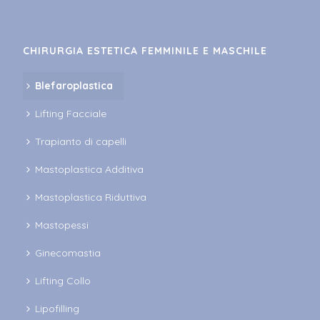
CHIRURGIA ESTETICA FEMMINILE E MASCHILE
Blefaroplastica
Lifting Facciale
Trapianto di capelli
Mastoplastica Additiva
Mastoplastica Riduttiva
Mastopessi
Ginecomastia
Lifting Collo
Lipofilling