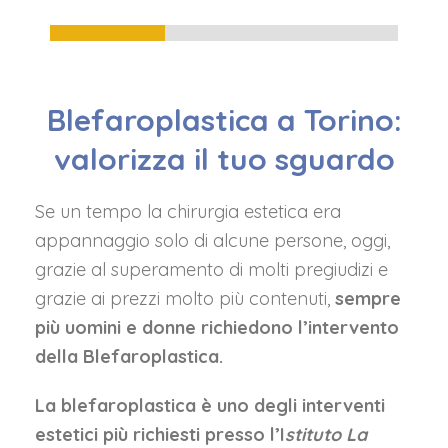
33%
Blefaroplastica a Torino:
valorizza il tuo sguardo
Se un tempo la chirurgia estetica era
appannaggio solo di alcune persone, oggi,
grazie al superamento di molti pregiudizi e
grazie ai prezzi molto più contenuti,
sempre
più uomini e donne richiedono l’intervento
della Blefaroplastica.
La blefaroplastica è uno degli interventi
estetici più richiesti presso l’I
stituto La