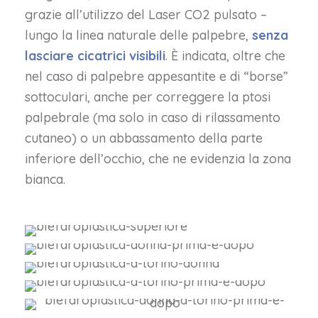
grazie all’utilizzo del Laser CO2 pulsato –
lungo la linea naturale delle palpebre,
senza
lasciare cicatrici visibili
.
È indicata,
oltre che
nel caso di palpebre appesantite
e di
“borse”
sottoculari,
anche per correggere la ptosi
palpebrale (ma solo in caso di rilassamento
cutaneo) o un abbassamento della parte
inferiore dell’occhio, che ne evidenzia la zona
bianca.