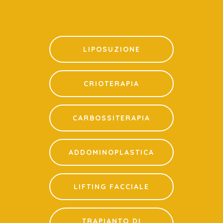
LIPOSUZIONE
CRIOTERAPIA
CARBOSSITERAPIA
ADDOMINOPLASTICA
LIFTING FACCIALE
TRAPIANTO DI