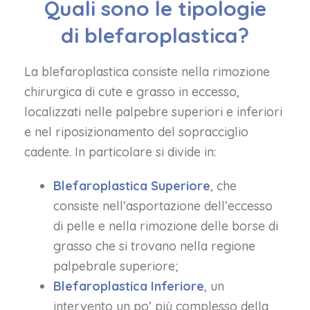
Quali sono le tipologie
di blefaroplastica?
La blefaroplastica consiste nella rimozione
chirurgica di cute e grasso in eccesso,
localizzati nelle palpebre superiori e inferiori
e nel riposizionamento del sopracciglio
cadente. In particolare si divide in:
Blefaroplastica Superiore
, che
consiste nell’asportazione dell’eccesso
di pelle e nella rimozione delle borse di
grasso che si trovano nella regione
palpebrale superiore;
Blefaroplastica Inferiore
, un
intervento un po’ più complesso della