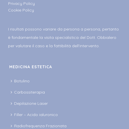
Privacy Policy
Cookie Policy
I risultati possono variare da persona a persona, pertanto
è fondamentale la visita specialistica del Dott. Obbialero
per valutare il caso e la fattibilità dell'intervento.
MEDICINA ESTETICA
Botulino
Carbossiterapia
Depilazione Laser
Filler – Acido ialuronico
Radiofrequenza Frazionata