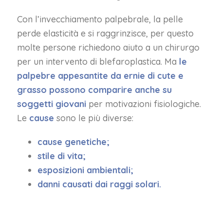
Con l’invecchiamento palpebrale, la pelle
perde elasticità e si raggrinzisce, per questo
molte persone richiedono aiuto a un chirurgo
per un intervento di blefaroplastica. Ma
le
palpebre appesantite da ernie di cute e
grasso possono comparire anche su
soggetti giovani
per motivazioni fisiologiche.
Le
cause
sono le più diverse:
cause genetiche;
stile di vita;
esposizioni ambientali;
danni causati dai raggi solari.