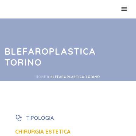
BLEFAROPLASTICA
TORINO
HOME
»
BLEFAROPLASTICA TORINO
TIPOLOGIA
CHIRURGIA ESTETICA