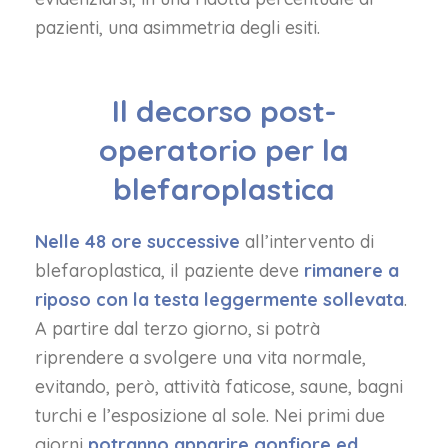
pazienti, una asimmetria degli esiti.
Il decorso post-
operatorio per la
blefaroplastica
Nelle 48 ore successive
all’intervento di
blefaroplastica, il paziente deve
rimanere a
riposo con la testa leggermente sollevata
.
A partire dal terzo giorno, si potrà
riprendere a svolgere una vita normale,
evitando, però, attività faticose, saune, bagni
turchi e l’esposizione al sole. Nei primi due
giorni
potranno apparire gonfiore ed