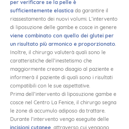
per verificare se la pelle è
sufficientemente elastica
da garantire il
riassestamento dei nuovi volumi. L’intervento
di liposuzione delle gambe e cosce in genere
viene combinato con quello dei glutei per
un risultato più armonico e proporzionato
.
Inoltre, il chirurgo valuterà quali sono le
caratteristiche dell’inestetismo che
maggiormente creano disagio al paziente e
informerà il paziente di quali sono i risultati
compatibili con le sue aspettative.
Prima dell’intervento di liposuzione gambe e
cosce nel Centro La Fenice, il chirurgo segna
le zone di accumulo adiposo da trattare.
Durante l’intervento vengo eseguite delle
incisioni cutanee
, attraverso cui vengono