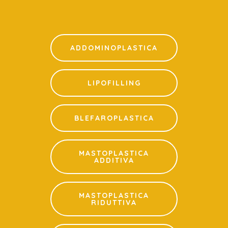
ADDOMINOPLASTICA
LIPOFILLING
BLEFAROPLASTICA
MASTOPLASTICA
ADDITIVA
MASTOPLASTICA
RIDUTTIVA