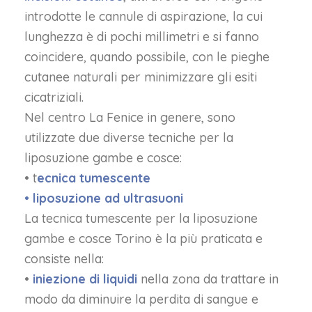
introdotte le cannule di aspirazione, la cui
lunghezza è di pochi millimetri e si fanno
coincidere, quando possibile, con le pieghe
cutanee naturali per minimizzare gli esiti
cicatriziali.
Nel centro La Fenice in genere, sono
utilizzate due diverse tecniche per la
liposuzione gambe e cosce:
• t
ecnica tumescente
• liposuzione ad ultrasuoni
La tecnica tumescente per la liposuzione
gambe e cosce Torino è la più praticata e
consiste nella:
•
iniezione di liquidi
nella zona da trattare in
modo da diminuire la perdita di sangue e