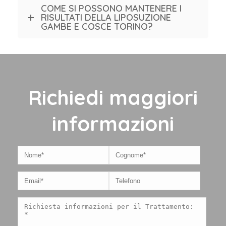
COME SI POSSONO MANTENERE I
RISULTATI DELLA LIPOSUZIONE
GAMBE E COSCE TORINO?
Richiedi maggiori
informazioni