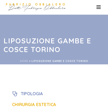
LIPOSUZIONE GAMBE E
COSCE TORINO
HOME
»
LIPOSUZIONE GAMBE E COSCE TORINO
TIPOLOGIA
CHIRURGIA ESTETICA