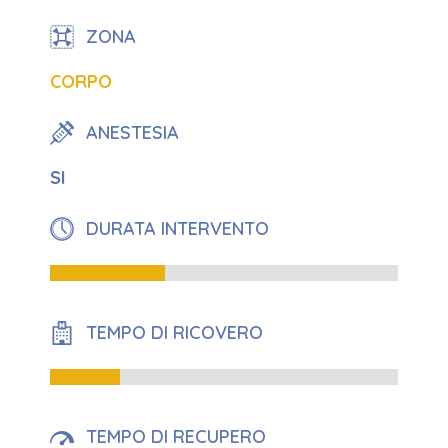
ZONA
CORPO
ANESTESIA
SI
DURATA INTERVENTO
33%
TEMPO DI RICOVERO
20%
TEMPO DI RECUPERO