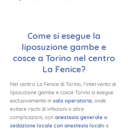
Come si esegue la
liposuzione gambe e
cosce a Torino nel centro
La Fenice?
Nel centro La Fenice di Torino, l’intervento di
liposuzione gambe e cosce Torino si esegue
esclusivamente in
sala operatoria
, onde
evitare rischi di infezioni o altre
complicazioni, con
anestesia generale o
sedazione locale con anestesia local
e e