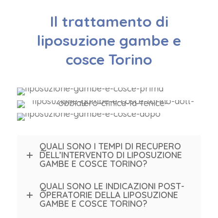
Il trattamento di
liposuzione gambe e
cosce Torino
QUALI SONO I TEMPI DI RECUPERO
DELL’INTERVENTO DI LIPOSUZIONE
GAMBE E COSCE TORINO?
QUALI SONO LE INDICAZIONI POST-
OPERATORIE DELLA LIPOSUZIONE
GAMBE E COSCE TORINO?