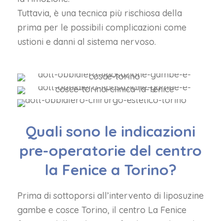
Tuttavia, è una tecnica più rischiosa della
prima per le possibili complicazioni come
ustioni e danni al sistema nervoso.
Quali sono le indicazioni
pre-operatorie del centro
la Fenice a Torino?
Prima di sottoporsi all’intervento di liposuzine
gambe e cosce Torino, il centro La Fenice