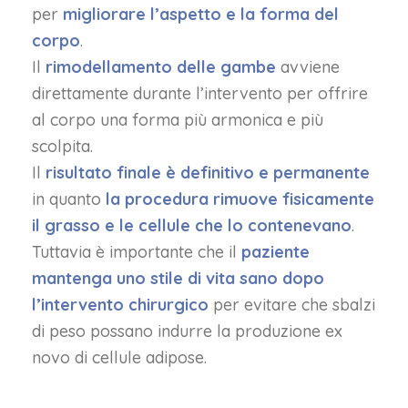
per
migliorare l’aspetto e la forma del
corpo
.
Il
rimodellamento delle gambe
avviene
direttamente durante l’intervento per offrire
al corpo una forma più armonica e più
scolpita.
Il
risultato finale è definitivo e permanente
in quanto
la procedura rimuove fisicamente
il grasso e le cellule che lo contenevano
.
Tuttavia è importante che il
paziente
mantenga uno stile di vita sano dopo
l’intervento chirurgico
per evitare che sbalzi
di peso possano indurre la produzione ex
novo di cellule adipose.