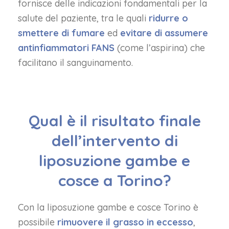
fornisce delle indicazioni fondamentali per la
salute del paziente, tra le quali
ridurre o
smettere di fumare
ed
evitare di assumere
antinfiammatori FANS
(come l’aspirina) che
facilitano il sanguinamento.
Qual è il risultato finale
dell’intervento di
liposuzione gambe e
cosce a Torino?
Con la liposuzione gambe e cosce Torino è
possibile
rimuovere il grasso in eccesso
,