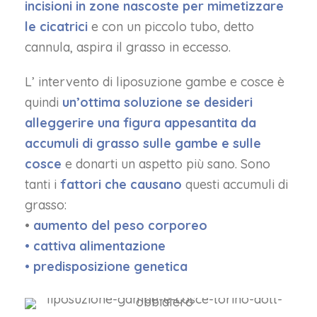
incisioni in zone nascoste per mimetizzare
le cicatrici
e con un piccolo tubo, detto
cannula, aspira il grasso in eccesso.
L’ intervento di liposuzione gambe e cosce è
quindi
un’ottima soluzione se desideri
alleggerire una figura appesantita da
accumuli di grasso sulle gambe e sulle
cosce
e donarti un aspetto più sano. Sono
tanti i
fattori che causano
questi accumuli di
grasso:
•
aumento del peso corporeo
• cattiva alimentazione
• predisposizione genetica