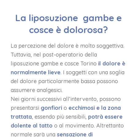
La liposuzione gambe e
cosce è dolorosa?
La percezione del dolore è molto soggettiva.
Tuttavia, nel post-operatorio della
liposuzione gambe e cosce Torino
il dolore è
normalmente lieve
. I soggetti con una soglia
del dolore particolarmente bassa possono
assumere analgesici.
Nei giorni successivi all’intervento, possono
presentarsi
gonfiori
o
ecchimosi e la zona
trattata
, essendo più sensibili,
potrà essere
dolente al tatto
o al movimento. Altrettanto
normale sarà una
sensazione di