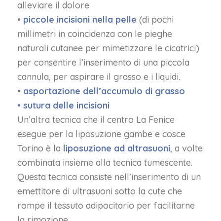
alleviare il dolore
•
piccole incisioni nella pelle
(di pochi
millimetri in coincidenza con le pieghe
naturali cutanee per mimetizzare le cicatrici)
per consentire l’inserimento di una piccola
cannula, per aspirare il grasso e i liquidi.
•
asportazione dell’accumulo di grasso
• sutura delle incisioni
Un’altra tecnica che il centro La Fenice
esegue per la liposuzione gambe e cosce
Torino è la
liposuzione ad altrasuoni
, a volte
combinata insieme alla tecnica tumescente.
Questa tecnica consiste nell’inserimento di un
emettitore di ultrasuoni sotto la cute che
rompe il tessuto adipocitario per facilitarne
la rimozione.