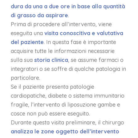
dura da una a due ore in base alla quantità
di grasso da aspirare
.
Prima di procedere all’intervento, viene
eseguita una
visita conoscitiva e valutativa
del paziente
. In questa fase è importante
acquisire tutte le informazioni necessarie
sulla sua
storia clinica
, se assume farmaci o
integratori o se soffre di qualche patologia in
particolare.
Se il paziente presenta patologie
cardiopatiche, diabete o sistema immunitario
fragile, l’intervento di liposuzione gambe e
cosce non può essere eseguito.
Durante questa visita preliminare, il chirurgo
analizza le zone oggetto dell’intervento