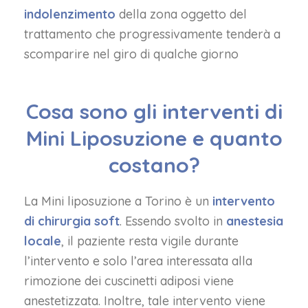
indolenzimento
della zona oggetto del
trattamento che progressivamente tenderà a
scomparire nel giro di qualche giorno
Cosa sono gli interventi di
Mini Liposuzione e quanto
costano?
La Mini liposuzione a Torino è un
intervento
di chirurgia soft
. Essendo svolto in
anestesia
locale
, il paziente resta vigile durante
l’intervento e solo l’area interessata alla
rimozione dei cuscinetti adiposi viene
anestetizzata. Inoltre, tale intervento viene