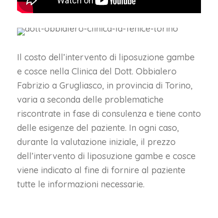
Il costo dell’intervento di liposuzione gambe
e cosce nella Clinica del Dott. Obbialero
Fabrizio a Grugliasco, in provincia di Torino,
varia a seconda delle problematiche
riscontrate in fase di consulenza e tiene conto
delle esigenze del paziente. In ogni caso,
durante la valutazione iniziale, il prezzo
dell’intervento di liposuzione gambe e cosce
viene indicato al fine di fornire al paziente
tutte le informazioni necessarie.