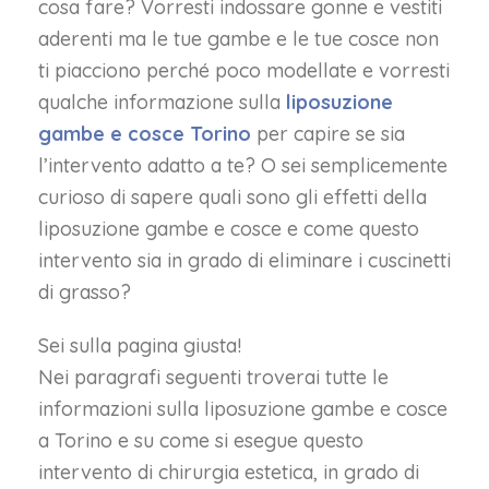
cosa fare? Vorresti indossare gonne e vestiti
aderenti ma le tue gambe e le tue cosce non
ti piacciono perché poco modellate e vorresti
qualche informazione sulla
liposuzione
gambe e cosce Torino
per capire se sia
l’intervento adatto a te? O sei semplicemente
curioso di sapere quali sono gli effetti della
liposuzione gambe e cosce e come questo
intervento sia in grado di eliminare i cuscinetti
di grasso?
Sei sulla pagina giusta!
Nei paragrafi seguenti troverai tutte le
informazioni sulla liposuzione gambe e cosce
a Torino e su come si esegue questo
intervento di chirurgia estetica, in grado di