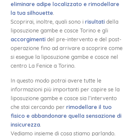
eliminare adipe localizzato e rimodellare
la tua silhouette
.
Scoprirai, inoltre, quali sono i
risultati
della
liposuzione gambe e cosce Torino e gli
accorgimenti
del pre-intervento e del post-
operazione fino ad arrivare a scoprire come
si esegue la liposuzione gambe e cosce nel
centro La Fenice a Torino.
In questo modo potrai avere tutte le
informazioni più importanti per capire se la
liposuzione gambe e cosce sia l’intervento
che stai cercando per
rimodellare il tuo
fisico e abbandonare quella sensazione di
insicurezza
.
Vediamo insieme di cosa stiamo parlando.