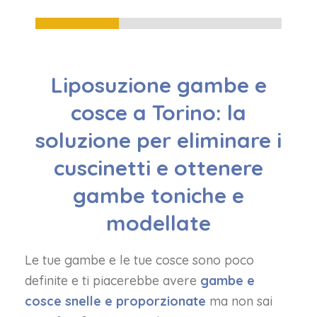
34%
Liposuzione gambe e
cosce a Torino: la
soluzione per eliminare i
cuscinetti e ottenere
gambe toniche e
modellate
Le tue gambe e le tue cosce sono poco
definite e ti piacerebbe avere
gambe e
cosce snelle e proporzionate
ma non sai