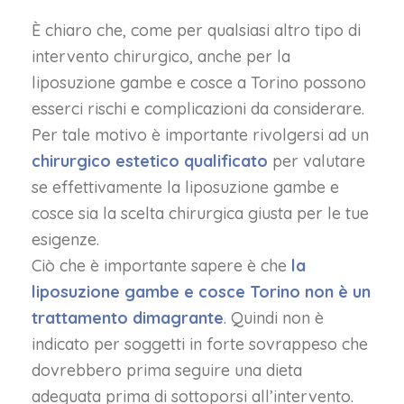
È chiaro che, come per qualsiasi altro tipo di
intervento chirurgico, anche per la
liposuzione gambe e cosce a Torino possono
esserci rischi e complicazioni da considerare.
Per tale motivo è importante rivolgersi ad un
chirurgico estetico qualificato
per valutare
se effettivamente la liposuzione gambe e
cosce sia la scelta chirurgica giusta per le tue
esigenze.
Ciò che è importante sapere è che
la
liposuzione gambe e cosce Torino non è un
trattamento dimagrante
. Quindi non è
indicato per soggetti in forte sovrappeso che
dovrebbero prima seguire una dieta
adeguata prima di sottoporsi all’intervento.