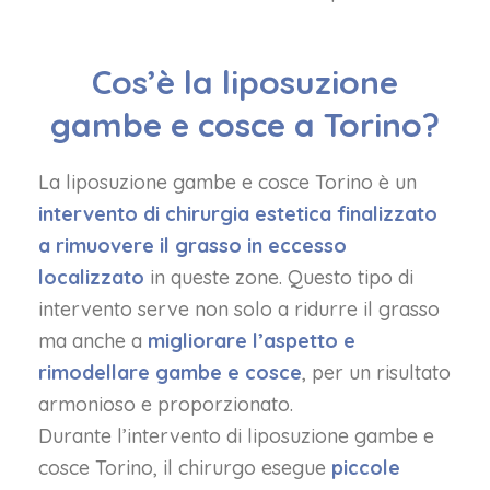
Cos’è la liposuzione
gambe e cosce a Torino?
La liposuzione gambe e cosce Torino è un
intervento di chirurgia estetica finalizzato
a rimuovere il grasso in eccesso
localizzato
in queste zone. Questo tipo di
intervento serve non solo a ridurre il grasso
ma anche a
migliorare l’aspetto e
rimodellare gambe e cosce
, per un risultato
armonioso e proporzionato.
Durante l’intervento di liposuzione gambe e
cosce Torino, il chirurgo esegue
piccole