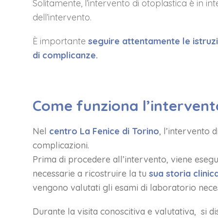
Solitamente, l’intervento di otoplastica è in in
dell’intervento.
È importante
seguire attentamente le istruz
di complicanze.
Come funziona l’intervento
Nel
centro La Fenice di Torino
, l’intervento 
complicazioni.
Prima di procedere all’intervento, viene eseg
necessarie a ricostruire la tu
sua storia clinic
vengono valutati gli esami di laboratorio neces
Durante la visita conoscitiva e valutativa, si d