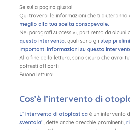
Se sulla pagina giusta!
Qui troverai le informazioni che ti aiuteranno
meglio alla tua scelta consapevole.
Nei paragrafi successivi, partiremo da alcuni c
questo intervento
, quali sono gli
step prelimi
importanti informazioni su questo intervent
Alla fine della lettura, sono sicuro che avrai t
potresti affidarti.
Buona lettura!
Cos’è l’intervento di otopl
L’ intervento di otoplastica
è un intervento 
sventola”
, dette anche orecchie prominenti,
r