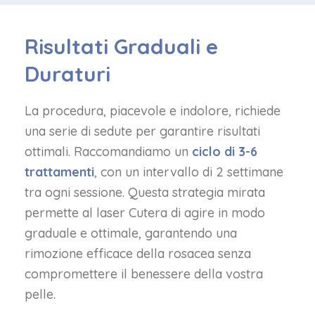
Risultati Graduali e
Duraturi
La procedura, piacevole e indolore, richiede
una serie di sedute per garantire risultati
ottimali. Raccomandiamo un
ciclo di 3-6
trattamenti
, con un intervallo di 2 settimane
tra ogni sessione. Questa strategia mirata
permette al laser Cutera di agire in modo
graduale e ottimale, garantendo una
rimozione efficace della rosacea senza
compromettere il benessere della vostra
pelle.