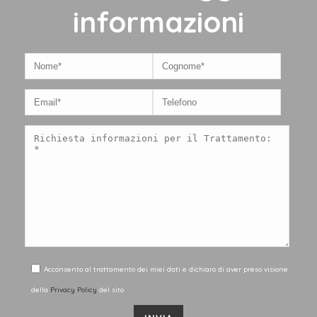
informazioni
Acconsento al trattamento dei miei dati e dichiaro di aver preso visione
della
Privacy Policy
del sito