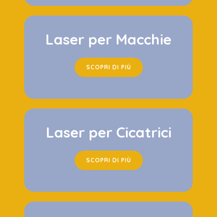
Laser per Macchie
SCOPRI DI PIÙ
Laser per Cicatrici
SCOPRI DI PIÙ