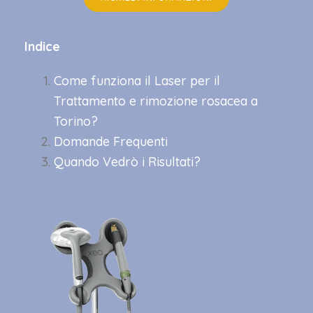
Indice
Come funziona il Laser per il
Trattamento e rimozione rosacea a
Torino?
Domande Frequenti
Quando Vedrò i Risultati?