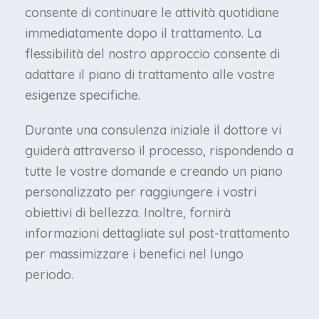
consente di continuare le attività quotidiane
immediatamente dopo il trattamento. La
flessibilità del nostro approccio consente di
adattare il piano di trattamento alle vostre
esigenze specifiche.
Durante una consulenza iniziale il dottore vi
guiderà attraverso il processo, rispondendo a
tutte le vostre domande e creando un piano
personalizzato per raggiungere i vostri
obiettivi di bellezza. Inoltre, fornirà
informazioni dettagliate sul post-trattamento
per massimizzare i benefici nel lungo
periodo.