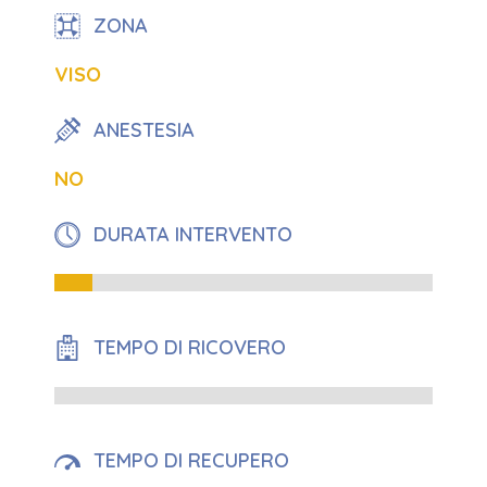
ZONA
VISO
ANESTESIA
NO
DURATA INTERVENTO
10%
TEMPO DI RICOVERO
0%
TEMPO DI RECUPERO