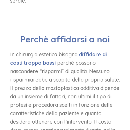
serale.
Perchè affidarsi a noi
In chirurgia estetica bisogna
diffidare di
costi troppo bassi
perché possono
nascondere “risparmi” di qualità. Nessuno
risparmiarebbe a scapito della propria salute.
Il prezzo della mastoplastica additiva dipende
da un insieme di fattori, non ultimi il tipo di
protesi e procedura scelti in funzione delle
caratteristiche della paziente e quanto
desidera ottenere con l’intervento. Il costo