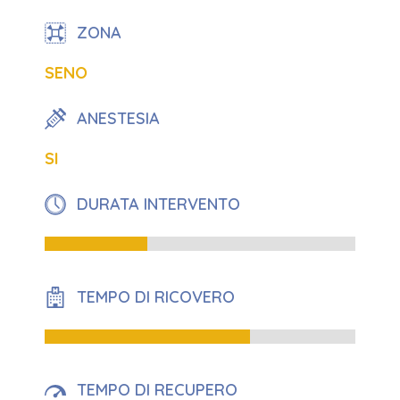
ZONA
SENO
ANESTESIA
SI
DURATA INTERVENTO
33%
TEMPO DI RICOVERO
66%
TEMPO DI RECUPERO