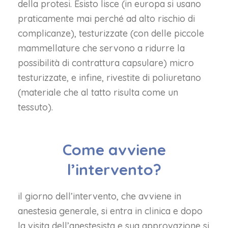
della protesi. Esisto lisce (in europa si usano
praticamente mai perché ad alto rischio di
complicanze), testurizzate (con delle piccole
mammellature che servono a ridurre la
possibilità di contrattura capsulare) micro
testurizzate, e infine, rivestite di poliuretano
(materiale che al tatto risulta come un
tessuto).
Come avviene
l’intervento?
il giorno dell’intervento, che avviene in
anestesia generale, si entra in clinica e dopo
la visita dell’anestesista e sua approvazione si