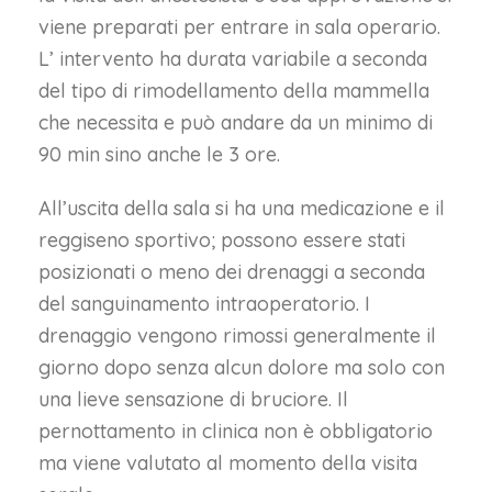
viene preparati per entrare in sala operario.
L’ intervento ha durata variabile a seconda
del tipo di rimodellamento della mammella
che necessita e può andare da un minimo di
90 min sino anche le 3 ore.
All’uscita della sala si ha una medicazione e il
reggiseno sportivo; possono essere stati
posizionati o meno dei drenaggi a seconda
del sanguinamento intraoperatorio. I
drenaggio vengono rimossi generalmente il
giorno dopo senza alcun dolore ma solo con
una lieve sensazione di bruciore. Il
pernottamento in clinica non è obbligatorio
ma viene valutato al momento della visita