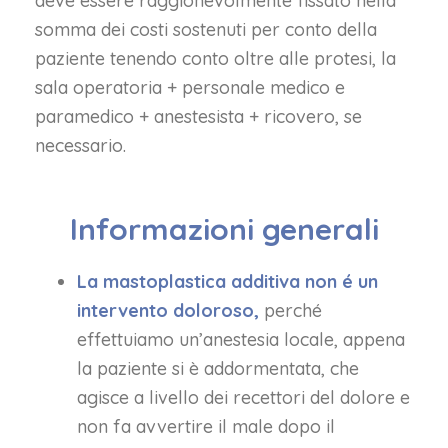
deve essere raggionevolmente fissato nella
somma dei costi sostenuti per conto della
paziente tenendo conto oltre alle protesi, la
sala operatoria + personale medico e
paramedico + anestesista + ricovero, se
necessario.
Informazioni generali
La mastoplastica additiva non é un
intervento doloroso,
perché
effettuiamo un’anestesia locale, appena
la paziente si è addormentata, che
agisce a livello dei recettori del dolore e
non fa avvertire il male dopo il