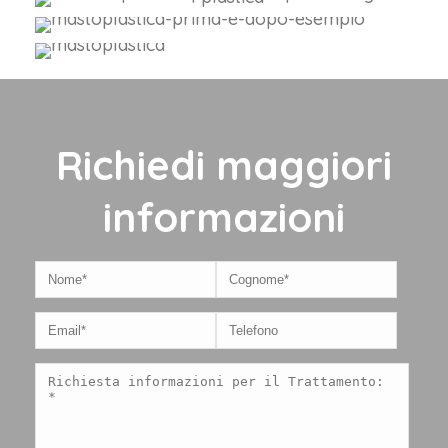
Richiedi maggiori
informazioni