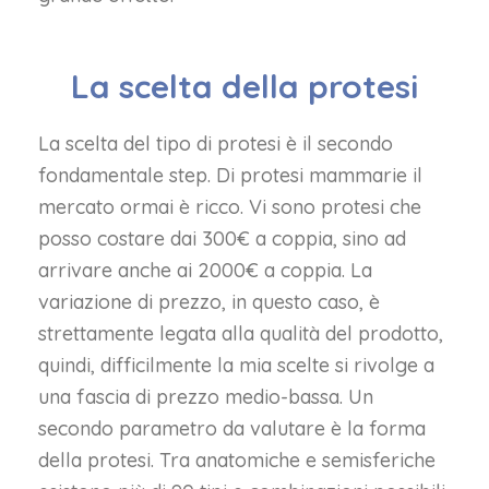
La scelta della protesi
La scelta del tipo di protesi è il secondo
fondamentale step. Di protesi mammarie il
mercato ormai è ricco. Vi sono protesi che
posso costare dai 300€ a coppia, sino ad
arrivare anche ai 2000€ a coppia. La
variazione di prezzo, in questo caso, è
strettamente legata alla qualità del prodotto,
quindi, difficilmente la mia scelte si rivolge a
una fascia di prezzo medio-bassa. Un
secondo parametro da valutare è la forma
della protesi. Tra anatomiche e semisferiche