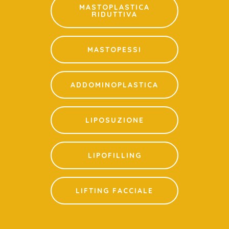
MASTOPLASTICA
RIDUTTIVA
MASTOPESSI
ADDOMINOPLASTICA
LIPOSUZIONE
LIPOFILLING
LIFTING FACCIALE