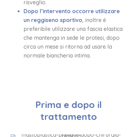
risveglio.
Dopo l’intervento occorre utilizzare
un reggiseno sportivo
, inoltre è
preferibile utilizzare una fascia elastica
che mantenga in sede le protesi, dopo
circa un mese si ritorna ad usare la
normale biancheria intima.
Prima e dopo il
trattamento