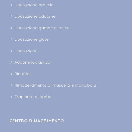
Liposuzione braccia
Liposuzione addome
Liposuzione gambe e cosce
Liposuzione glutei
Liposuzione
Addominoplastica
Rinofiller
Rimodellamento di mascella e mandibola
Trapianto di barba
CENTRO DIMAGRIMENTO