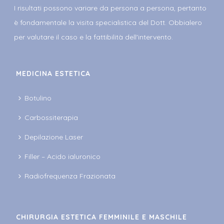
I risultati possono variare da persona a persona, pertanto
è fondamentale la visita specialistica del Dott. Obbialero
per valutare il caso e la fattibilità dell'intervento.
MEDICINA ESTETICA
Botulino
Carbossiterapia
Depilazione Laser
Filler – Acido ialuronico
Radiofrequenza Frazionata
CHIRURGIA ESTETICA FEMMINILE E MASCHILE