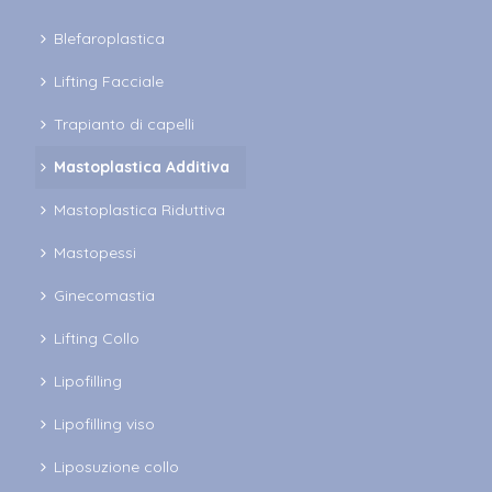
Blefaroplastica
Lifting Facciale
Trapianto di capelli
Mastoplastica Additiva
Mastoplastica Riduttiva
Mastopessi
Ginecomastia
Lifting Collo
Lipofilling
Lipofilling viso
Liposuzione collo