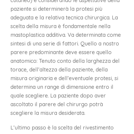
cutaneo) e considerando le aspettative della
paziente si determinerà la protesi più
adeguata e la relativa tecnica chirurgica. La
scelta della misura è fondamentale nella
mastoplastica additiva. Va determinata come
sintesi di una serie di fattori. Quello a nostro
parere predominante deve essere quello
anatomico: Tenuto conto della larghezza del
torace, dell’altezza della paziente, della
misura originaria e dell’eventuale protesi, si
determina un range di dimensione entro il
quale scegliere. La paziente dopo aver
ascoltato il parere del chirurgo potrà
scegliere la misura desiderata.
L’ultimo passo è la scelta del rivestimento