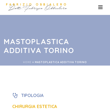
MASTOPLASTICA
ADDITIVA TORINO
HOME
»
MASTOPLASTICA ADDITIVA TORINO
TIPOLOGIA
CHIRURGIA ESTETICA