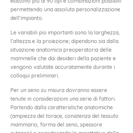
esistono più di 90 tipi e combinazioni possibili
permettendo una assoluta personalizzazione
dell’impianto.
Le variabili più importanti sono la larghezza,
l’altezza e la proiezione; dipendono sia dalla
situazione anatomica preoperatoria delle
mammelle che dai desideri della paziente e
vengono valutate accuratamente durante i
colloqui preliminari.
Per un seno su misura dovranno essere
tenute in considerazioni una serie di fattori.
Partendo dalla caratteristiche anatomiche
(ampiezza del torace, conistenza del tessuto
mammario, forma del seno, spessore