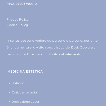
P.IVA 09203790010
Privacy Policy
Cookie Policy
I risultati possono variare da persona a persona, pertanto
è fondamentale la visita specialistica del Dott. Obbialero
per valutare il caso e la fattibilità dell'intervento.
MEDICINA ESTETICA
Botulino
Carbossiterapia
Depilazione Laser