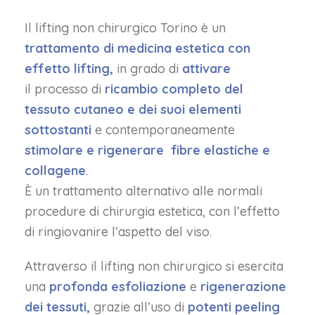
Il lifting non chirurgico Torino è un
trattamento di medicina estetica con
effetto lifting,
in grado di
attivare
il processo di
ricambio completo del
tessuto cutaneo e dei suoi elementi
sottostanti
e contemporaneamente
stimolare e rigenerare fibre elastiche e
collagene
.
È un trattamento alternativo alle normali
procedure di chirurgia estetica, con l’effetto
di ringiovanire l’aspetto del viso.
Attraverso il lifting non chirurgico si esercita
una
profonda esfoliazione
e
rigenerazione
dei tessuti,
grazie all’uso di
potenti peeling