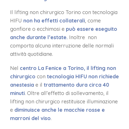
Il lifting non chirurgico Torino con tecnologia
HIFU
non ha effetti collaterali
, come
gonfiore o ecchimosi e
può essere eseguito
anche durante l’estate.
Inoltre non
comporta alcuna interruzione delle normali
attività quotidiane.
Nel
centro La Fenice a Torino, il lifting non
chirurgico
con
tecnologia HIFU
non richiede
anestesia
e il
trattamento dura circa 40
minuti
. Oltre all’effetto di sollevamento, il
lifting non chirurgico restituisce illuminazione
e
diminuisce anche le macchie rosse e
marroni del viso
.