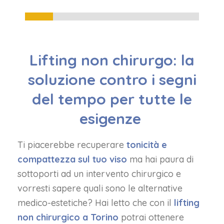
16%
Lifting non chirurgo: la
soluzione contro i segni
del tempo per tutte le
esigenze
Ti piacerebbe recuperare
tonicità e
compattezza sul tuo viso
ma hai paura di
sottoporti ad un intervento chirurgico e
vorresti sapere quali sono le alternative
medico-estetiche? Hai letto che con il
lifting
non chirurgico a Torino
potrai ottenere