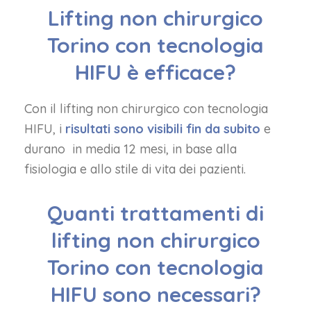
Lifting non chirurgico
Torino con tecnologia
HIFU è efficace?
Con il lifting non chirurgico con tecnologia
HIFU, i
risultati sono visibili fin da subito
e
durano in media 12 mesi, in base alla
fisiologia e allo stile di vita dei pazienti.
Quanti trattamenti di
lifting non chirurgico
Torino con tecnologia
HIFU sono necessari?