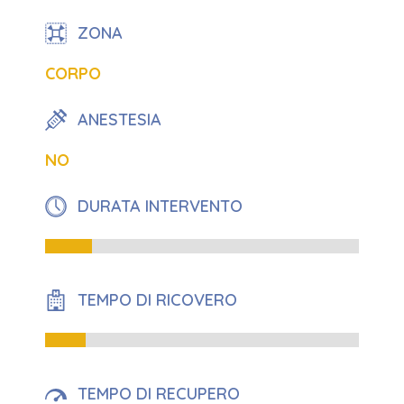
ZONA
CORPO
ANESTESIA
NO
DURATA INTERVENTO
15%
TEMPO DI RICOVERO
13%
TEMPO DI RECUPERO