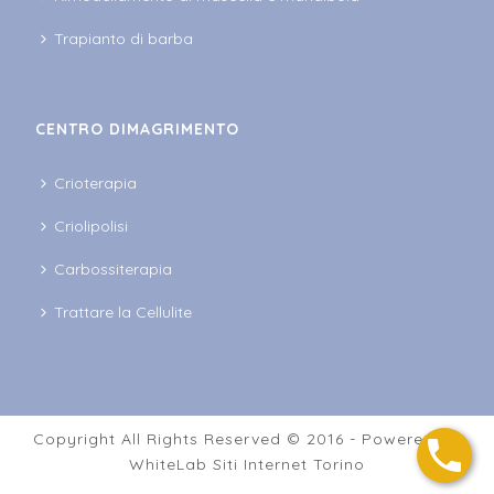
Trapianto di barba
CENTRO DIMAGRIMENTO
Crioterapia
Criolipolisi
Carbossiterapia
Trattare la Cellulite
Copyright All Rights Reserved © 2016 - Powered by
WhiteLab
Siti Internet Torino