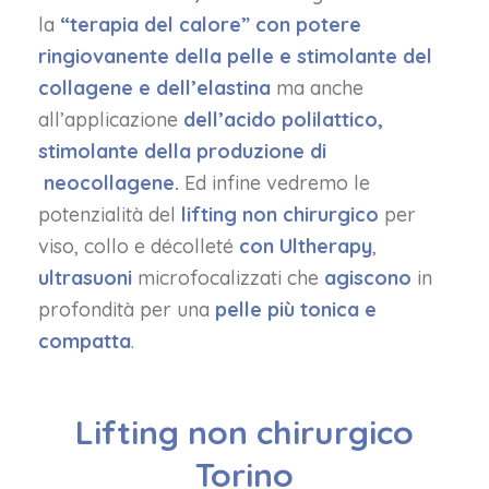
la
“terapia del calore” con potere
ringiovanente della pelle e stimolante del
collagene e dell’elastina
ma anche
all’applicazione
dell’acido polilattico,
stimolante della produzione di
neocollagene.
Ed infine vedremo le
potenzialità del
lifting non chirurgico
per
viso, collo e décolleté
con Ultherapy
,
ultrasuoni
microfocalizzati che
agiscono
in
profondità per una
pelle più tonica e
compatta
.
Lifting non chirurgico
Torino