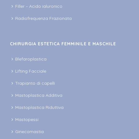
Filler – Acido ialuronico
Radiofrequenza Frazionata
CHIRURGIA ESTETICA FEMMINILE E MASCHILE
Blefaroplastica
Lifting Facciale
Trapianto di capelli
Mastoplastica Additiva
Mastoplastica Riduttiva
Mastopessi
Ginecomastia