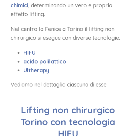
chimici
, determinando un vero e proprio
effetto lifting.
Nel centro la Fenice a Torino il lifting non
chirurgico si esegue con diverse tecnologie:
HIFU
acido polilattico
Ultherapy
Vediamo nel dettaglio ciascuna di esse
Lifting non chirurgico
Torino con tecnologia
HIFU