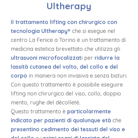
Ultherapy
Il trattamento lifting con chirurgico con
tecnologia Ultherapy®
che si esegue nel
centro La Fenice a Torino è un trattamento di
medicina estetica brevettato che utilizza gli
ultrasuoni microfocalizzat
i per
ridurre la
lassità cutanea del volto, del collo e del
corpo
in maniera non invasiva e senza bisturi.
Con questo trattamento è possibile eseguire
lifting non chirurgico del viso, collo, doppio
mento, rughe del décolleté.
Questo trattamento è
particolarmente
indicato per pazienti di qualunque età
che
presentino cedimento dei tessuti del viso e