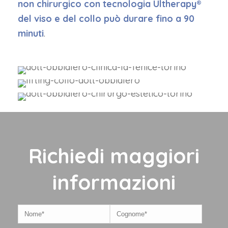
non chirurgico con tecnologia Ultherapy®
del viso e del collo può durare fino a 90
minuti
.
Richiedi maggiori
informazioni