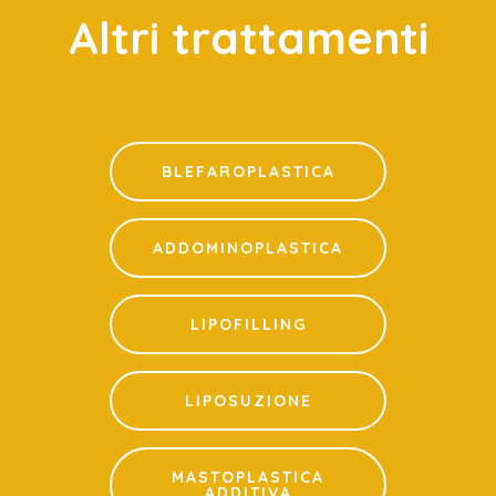
Altri trattamenti
BLEFAROPLASTICA
ADDOMINOPLASTICA
LIPOFILLING
LIPOSUZIONE
MASTOPLASTICA
ADDITIVA