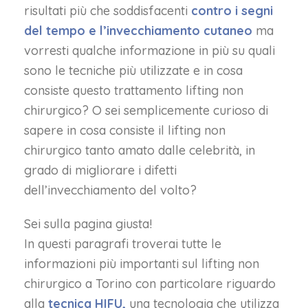
risultati più che soddisfacenti
contro i segni
del tempo e l’invecchiamento cutaneo
ma
vorresti qualche informazione in più su quali
sono le tecniche più utilizzate e in cosa
consiste questo trattamento lifting non
chirurgico? O sei semplicemente curioso di
sapere in cosa consiste il lifting non
chirurgico tanto amato dalle celebrità, in
grado di migliorare i difetti
dell’invecchiamento del volto?
Sei sulla pagina giusta!
In questi paragrafi troverai tutte le
informazioni più importanti sul lifting non
chirurgico a Torino con particolare riguardo
alla
tecnica HIFU,
una tecnologia che utilizza