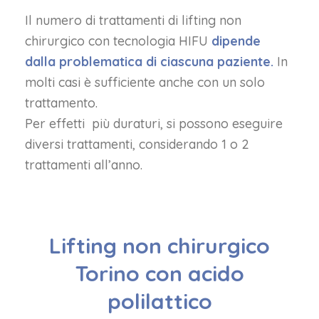
Il numero di trattamenti di lifting non
chirurgico con tecnologia HIFU
dipende
dalla problematica di ciascuna paziente.
In
molti casi è sufficiente anche con un solo
trattamento.
Per effetti più duraturi, si possono eseguire
diversi trattamenti, considerando 1 o 2
trattamenti all’anno.
Lifting non chirurgico
Torino con acido
polilattico