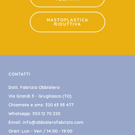
MASTOPLASTICA
RIDUTTIVA
CONTATTI
Dott. Fabrizio Obbialero
Via Grandi 3 - Grugliasco (TO)
Chiamate e sms:
320 63 93 477
Whatsapp:
350 12 70 220
Email:
info@obbialerofabrizio.com
Orari: Lun - Ven / 14:00 - 19:00