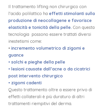
Il trattamento lifting non chirurgico con
l’acido polilattico ha
effetti stimolanti sulla
produzione di neocollagene e favorisce
elasticità e tonicità della pelle.
Con questa
tecnologia possono essere trattati diversi
inestetismi come:
•
incremento volumetrico di zigomi e
guance
• solchi e pieghe della pelle
• lesioni causate dall’acne o da cicatrici
post intervento chirurgico
• zigomi cadenti
Questo trattamento oltre a essere privo di
effetti collaterali è più duraturo di altri
trattamenti riempitivi del derma.