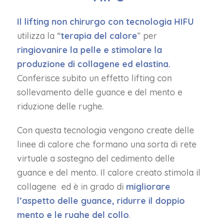
Il lifting non chirurgo con tecnologia HIFU
utilizza la “
terapia del calore
” per
ringiovanire la pelle e stimolare la
produzione di collagene ed elastina.
Conferisce subito un effetto lifting con
sollevamento delle guance e del mento e
riduzione delle rughe.
Con questa tecnologia vengono create delle
linee di calore che formano una sorta di rete
virtuale a sostegno del cedimento delle
guance e del mento. Il calore creato stimola il
collagene ed è in grado di
migliorare
l’aspetto delle guance, ridurre il doppio
mento e le rughe del collo
.