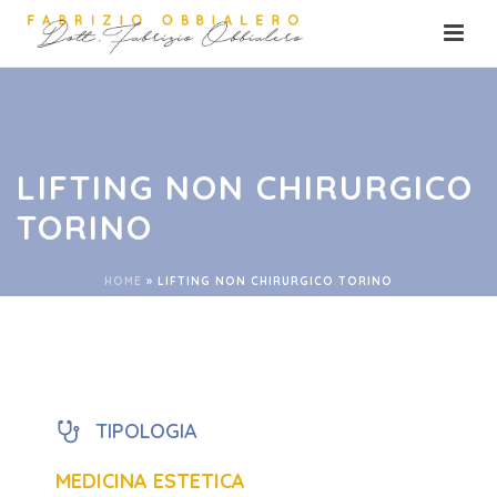
LIFTING NON CHIRURGICO
TORINO
HOME
»
LIFTING NON CHIRURGICO TORINO
TIPOLOGIA
MEDICINA ESTETICA