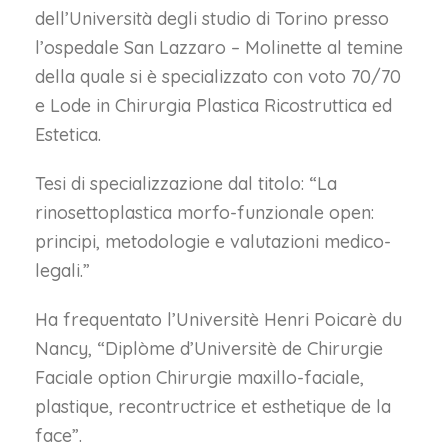
dell’Università degli studio di Torino presso
l’ospedale San Lazzaro – Molinette al temine
della quale si è specializzato con voto 70/70
e Lode in Chirurgia Plastica Ricostruttica ed
Estetica.
Tesi di specializzazione dal titolo: “La
rinosettoplastica morfo-funzionale open:
principi, metodologie e valutazioni medico-
legali.”
Ha frequentato l’Universitè Henri Poicarè du
Nancy, “Diplòme d’Universitè de Chirurgie
Faciale option Chirurgie maxillo-faciale,
plastique, recontructrice et esthetique de la
face”.