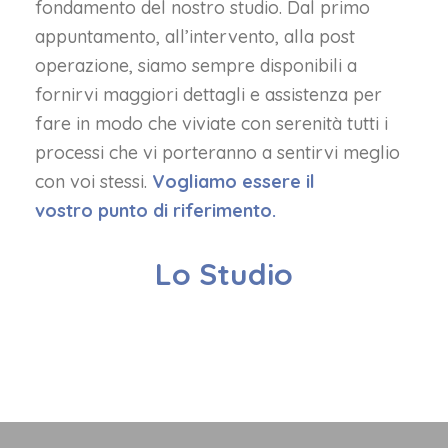
fondamento del nostro studio. Dal primo
appuntamento, all’intervento, alla post
operazione, siamo sempre disponibili a
fornirvi maggiori dettagli e assistenza per
fare in modo che viviate con serenità tutti i
processi che vi porteranno a sentirvi meglio
con voi stessi.
Vogliamo essere il
vostro punto di riferimento.
Lo Studio