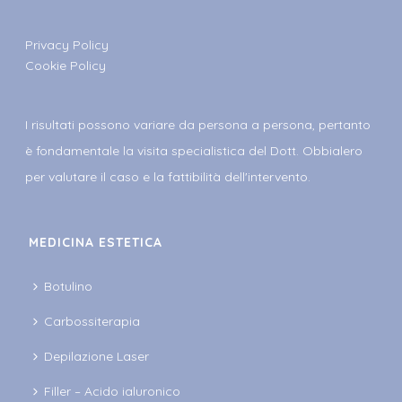
Privacy Policy
Cookie Policy
I risultati possono variare da persona a persona, pertanto
è fondamentale la visita specialistica del Dott. Obbialero
per valutare il caso e la fattibilità dell'intervento.
MEDICINA ESTETICA
Botulino
Carbossiterapia
Depilazione Laser
Filler – Acido ialuronico