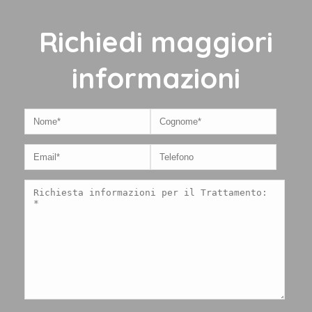
Richiedi maggiori
informazioni