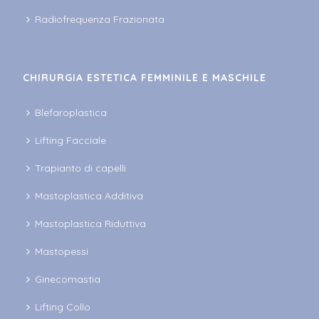
Radiofrequenza Frazionata
CHIRURGIA ESTETICA FEMMINILE E MASCHILE
Blefaroplastica
Lifting Facciale
Trapianto di capelli
Mastoplastica Additiva
Mastoplastica Riduttiva
Mastopessi
Ginecomastia
Lifting Collo