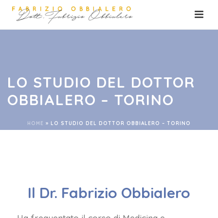
LO STUDIO DEL DOTTOR
OBBIALERO – TORINO
HOME
»
LO STUDIO DEL DOTTOR OBBIALERO – TORINO
Il Dr. Fabrizio Obbialero