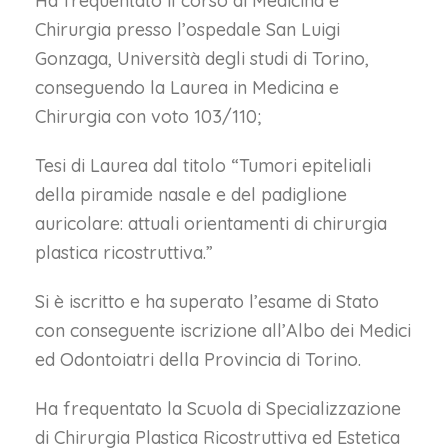
Ha frequentato il corso di Medicina e
Chirurgia presso l’ospedale San Luigi
Gonzaga, Università degli studi di Torino,
conseguendo la Laurea in Medicina e
Chirurgia con voto 103/110;
Tesi di Laurea dal titolo “Tumori epiteliali
della piramide nasale e del padiglione
auricolare: attuali orientamenti di chirurgia
plastica ricostruttiva.”
Si è iscritto e ha superato l’esame di Stato
con conseguente iscrizione all’Albo dei Medici
ed Odontoiatri della Provincia di Torino.
Ha frequentato la Scuola di Specializzazione
di Chirurgia Plastica Ricostruttiva ed Estetica