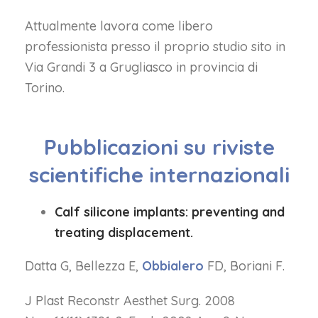
Attualmente lavora come libero
professionista presso il proprio studio sito in
Via Grandi 3 a Grugliasco in provincia di
Torino.
Pubblicazioni su riviste
scientifiche internazionali
Calf silicone implants: preventing and
treating displacement.
Datta G, Bellezza E,
Obbialero
FD, Boriani F.
J Plast Reconstr Aesthet Surg. 2008