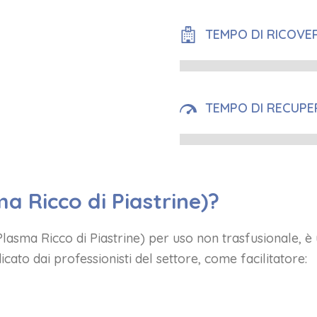
TEMPO DI RICOVE
TEMPO DI RECUP
a Ricco di Piastrine)?
lasma Ricco di Piastrine) per uso non trasfusionale, è
icato dai professionisti del settore, come facilitatore: