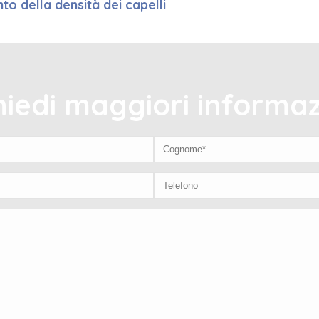
to della densità dei capelli
hiedi maggiori informaz