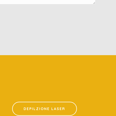
DEPILZIONE LASER