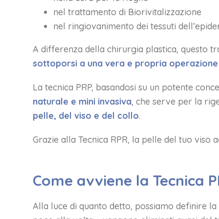
nel trattamento di Biorivitalizzazione
nel ringiovanimento dei tessuti dell’epid
A differenza della chirurgia plastica, questo 
sottoporsi a una vera e propria operazione
La tecnica PRP, basandosi su un potente concent
naturale e mini invasiva
, che serve per la ri
pelle, del viso e del collo
.
Grazie alla Tecnica RPR, la pelle del tuo viso 
Come avviene la Tecnica 
Alla luce di quanto detto, possiamo definire 