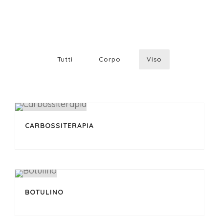
Tutti
Corpo
Viso
CARBOSSITERAPIA
BOTULINO