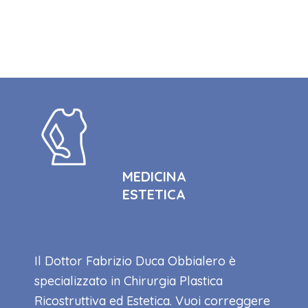
MEDICINA
ESTETICA
Il Dottor Fabrizio Duca Obbialero è
specializzato in Chirurgia Plastica
Ricostruttiva ed Estetica. Vuoi correggere