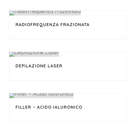
RADIOFREQUENZA FRAZIONATA
DEPILAZIONE LASER
FILLER – ACIDO IALURONICO