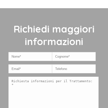
Richiedi maggiori
informazioni