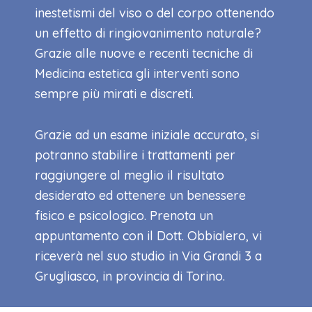
inestetismi del viso o del corpo ottenendo
un effetto di ringiovanimento naturale?
Grazie alle nuove e recenti tecniche di
Medicina estetica gli interventi sono
sempre più mirati e discreti.
Grazie ad un esame iniziale accurato, si
potranno stabilire i trattamenti per
raggiungere al meglio il risultato
desiderato ed ottenere un benessere
fisico e psicologico. Prenota un
appuntamento con il Dott. Obbialero, vi
riceverà nel suo studio in Via Grandi 3 a
Grugliasco, in provincia di Torino.