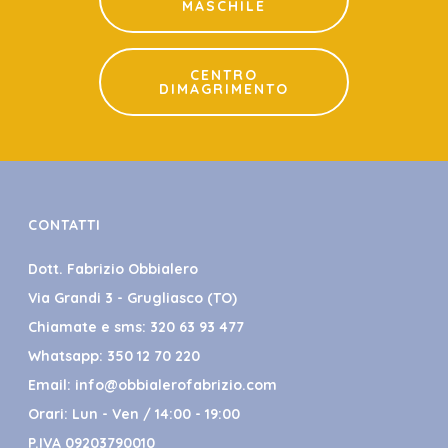
MASCHILE
CENTRO
DIMAGRIMENTO
CONTATTI
Dott. Fabrizio Obbialero
Via Grandi 3 - Grugliasco (TO)
Chiamate e sms:
320 63 93 477
Whatsapp:
350 12 70 220
Email:
info@obbialerofabrizio.com
Orari: Lun - Ven / 14:00 - 19:00
P.IVA 09203790010